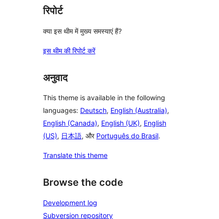
रिपोर्ट
क्या इस थीम में मुख्य समस्याएं हैं?
इस थीम की रिपोर्ट करें
अनुवाद
This theme is available in the following
languages:
Deutsch
,
English (Australia)
,
English (Canada)
,
English (UK)
,
English
(US)
,
日本語
, और
Português do Brasil
.
Translate this theme
Browse the code
Development log
Subversion repository