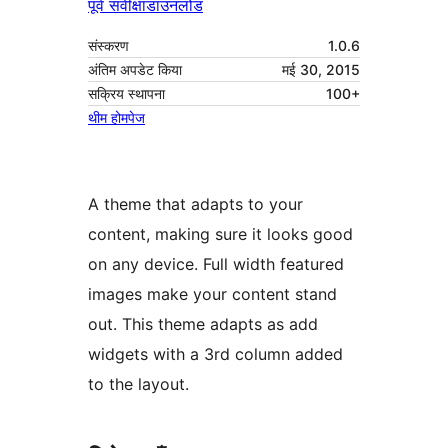
पूर्व संवीक्षा
डाउनलोड
संस्करण
1.0.6
अंतिम अपडेट किया
मई 30, 2015
सक्रिय स्थापना
100+
थीम होमपेज
A theme that adapts to your
content, making sure it looks good
on any device. Full width featured
images make your content stand
out. This theme adapts as add
widgets with a 3rd column added
to the layout.