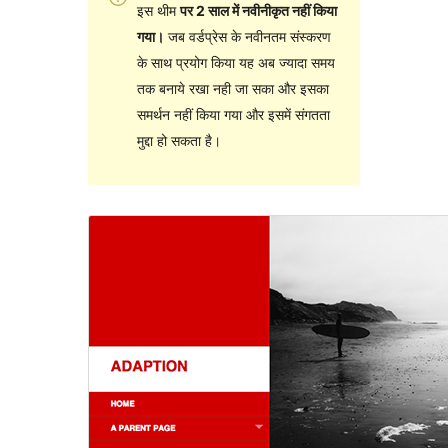
इस थीम
पर 2 साल में नवीनीकृत नहीं किया
गया।
जब वर्डप्रेस के नवीनतम संस्करण
के साथ प्रयोग किया यह अब ज्यादा समय
तक बनाये रखा नही जा सका और इसका
समर्थन नहीं किया गया और इसमें संगतता
मुद्दा हो सकता है।