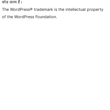
कोड काव्य हैं।
The WordPress® trademark is the intellectual property
of the WordPress Foundation.