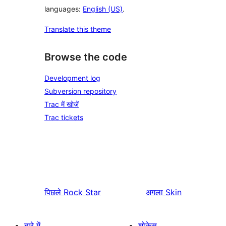
languages:
English (US)
.
Translate this theme
Browse the code
Development log
Subversion repository
Trac में खोजें
Trac tickets
पिछले
Rock Star
अगला
Skin
बारे में
शोकेस