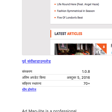
पूर्व संवीक्षा
डाउनलोड
संस्करण
1.0.8
अंतिम अपडेट किया
अक्टूबर 5, 2016
सक्रिय स्थापना
70+
थीम होमपेज
Ad Mag-lite is a professional