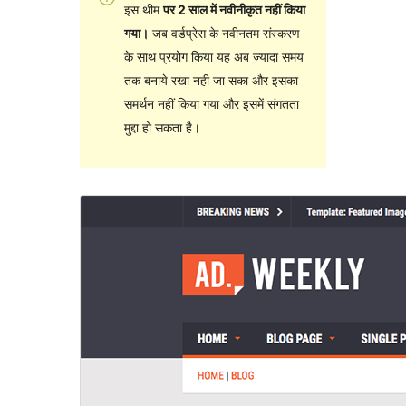
इस थीम
पर 2 साल में नवीनीकृत नहीं किया
गया।
जब वर्डप्रेस के नवीनतम संस्करण
के साथ प्रयोग किया यह अब ज्यादा समय
तक बनाये रखा नही जा सका और इसका
समर्थन नहीं किया गया और इसमें संगतता
मुद्दा हो सकता है।