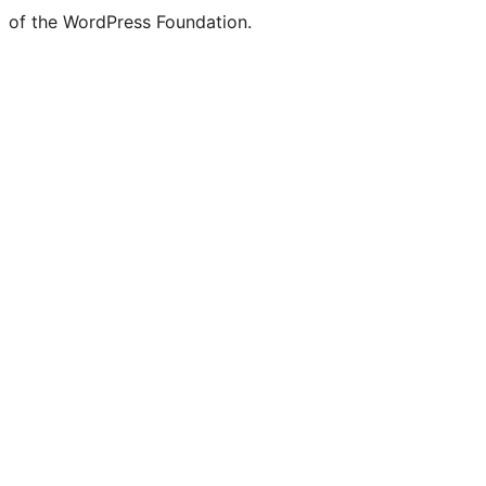
of the WordPress Foundation.