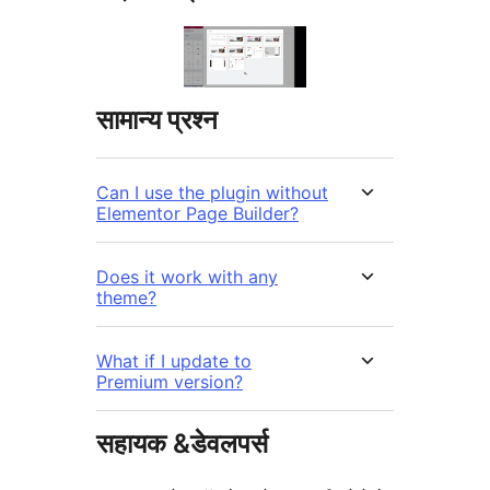
सामान्य प्रश्न
Can I use the plugin without
Elementor Page Builder?
Does it work with any
theme?
What if I update to
Premium version?
सहायक &डेवलपर्स