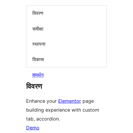
विवरण
समीक्षा
स्थापना
विकास
समर्थन
विवरण
Enhance your
Elementor
page
building experience with custom
tab, accordion.
Demo