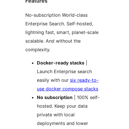
Features
No-subscription World-class
Enterprise Search. Self-hosted,
lightning fast, smart, planet-scale
scalable. And without the
complexity.
Docker-ready stacks
|
Launch Enterprise search
easily with our
six ready-to-
use docker compose stacks
No subscription
| 100% self-
hosted. Keep your data
private with local
deployments and lower