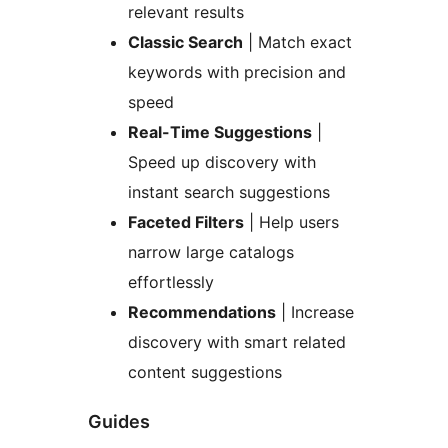
relevant results
Classic Search
| Match exact
keywords with precision and
speed
Real-Time Suggestions
|
Speed up discovery with
instant search suggestions
Faceted Filters
| Help users
narrow large catalogs
effortlessly
Recommendations
| Increase
discovery with smart related
content suggestions
Guides