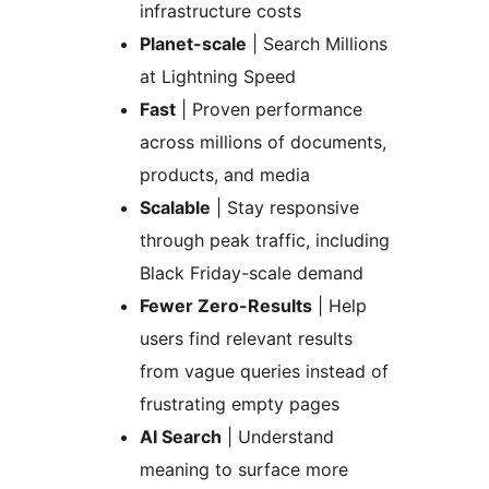
infrastructure costs
Planet-scale
| Search Millions
at Lightning Speed
Fast
| Proven performance
across millions of documents,
products, and media
Scalable
| Stay responsive
through peak traffic, including
Black Friday-scale demand
Fewer Zero-Results
| Help
users find relevant results
from vague queries instead of
frustrating empty pages
AI Search
| Understand
meaning to surface more