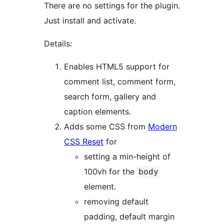
There are no settings for the plugin.
Just install and activate.
Details:
Enables HTML5 support for
comment list, comment form,
search form, gallery and
caption elements.
Adds some CSS from
Modern
CSS Reset
for
setting a min-height of
100vh for the
body
element.
removing default
padding, default margin