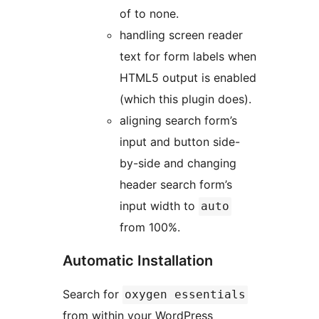
of to none.
handling screen reader
text for form labels when
HTML5 output is enabled
(which this plugin does).
aligning search form’s
input and button side-
by-side and changing
header search form’s
input width to
auto
from 100%.
Automatic Installation
Search for
oxygen essentials
from within your WordPress