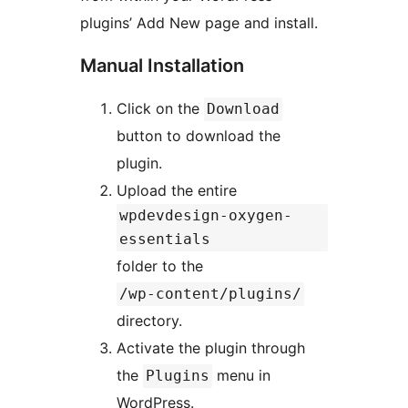
plugins’ Add New page and install.
Manual Installation
Click on the
Download
button to download the
plugin.
Upload the entire
wpdevdesign-oxygen-
essentials
folder to the
/wp-content/plugins/
directory.
Activate the plugin through
the
menu in
Plugins
WordPress.