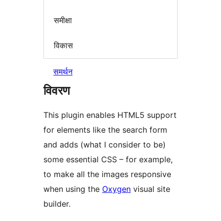
समीक्षा
विकास
समर्थन
विवरण
This plugin enables HTML5 support
for elements like the search form
and adds (what I consider to be)
some essential CSS – for example,
to make all the images responsive
when using the
Oxygen
visual site
builder.