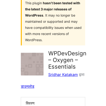
This plugin
hasn’t been tested with
the latest 3 major releases of
WordPress
. It may no longer be
maintained or supported and may
have compatibility issues when used
with more recent versions of
WordPress.
WPDevDesign
– Oxygen –
Essentials
Sridhar Katakam
द्वारा
डाउनलोड
विवरण