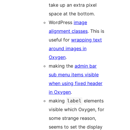
take up an extra pixel
space at the bottom.
WordPress
image
alignment classes
. This is
useful for
wrapping text
around images in
Oxygen
.
making the
admin bar
sub menu items visible
when using fixed header
in Oxygen
.
making
elements
label
visible which Oxygen, for
some strange reason,
seems to set the display