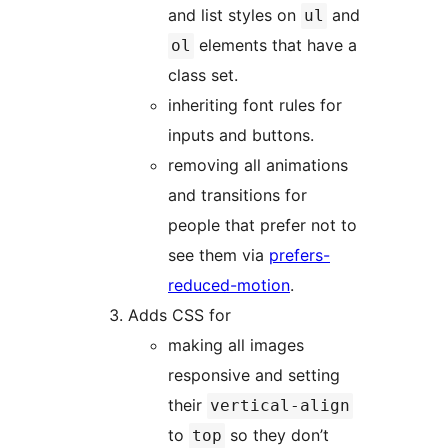
and list styles on
and
ul
elements that have a
ol
class set.
inheriting font rules for
inputs and buttons.
removing all animations
and transitions for
people that prefer not to
see them via
prefers-
reduced-motion
.
Adds CSS for
making all images
responsive and setting
their
vertical-align
to
so they don’t
top