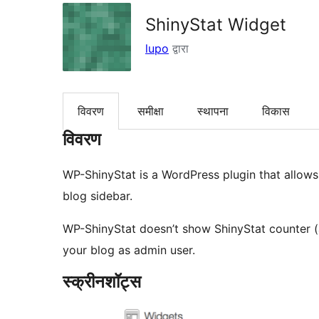
ShinyStat Widget
lupo
द्वारा
विवरण
समीक्षा
स्थापना
विकास
विवरण
WP-ShinyStat is a WordPress plugin that allows 
blog sidebar.
WP-ShinyStat doesn’t show ShinyStat counter (
your blog as admin user.
स्क्रीनशॉट्स