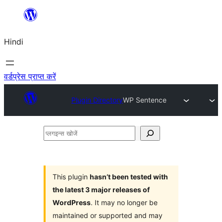
सामग्री
पर
Hindi
जाएं
वर्डप्रेस प्राप्त करें
Plugin Directory
WP Sentence
प्लगइन्स
खोजें
This plugin
hasn’t been tested with
the latest 3 major releases of
WordPress
. It may no longer be
maintained or supported and may