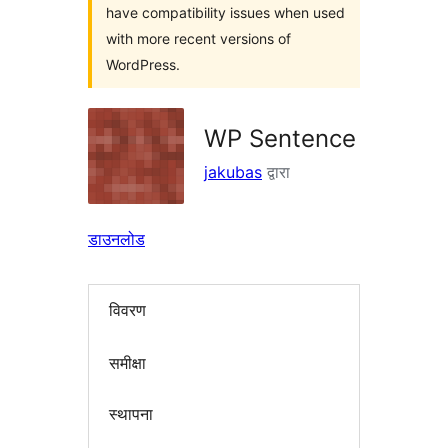
have compatibility issues when used
with more recent versions of
WordPress.
WP Sentence
jakubas
द्वारा
डाउनलोड
विवरण
समीक्षा
स्थापना