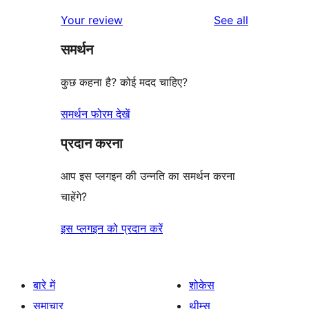
reviews
Your review
See all
समर्थन
कुछ कहना है? कोई मदद चाहिए?
समर्थन फोरम देखें
प्रदान करना
आप इस प्लगइन की उन्नति का समर्थन करना
चाहेंगे?
इस प्लगइन को प्रदान करें
बारे में
शोकेस
समाचार
थीम्स