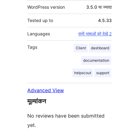
WordPress version
3.5.0 या ज्यादा
Tested up to
4.5.33
Languages
सभी भाषाओं को देखें 2
Tags
Client
dashboard
documentation
helpscout
support
Advanced View
मूल्यांकन
No reviews have been submitted
yet.