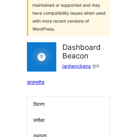
maintained or supported and may
have compatibility issues when used
with more recent versions of
WordPress.
Dashboard
Beacon
janhenckens
द्वारा
डाउनलोड
विवरण
समीक्षा
स्थापना