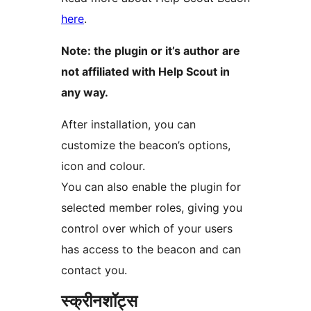
here
.
Note: the plugin or it’s author are
not affiliated with Help Scout in
any way.
After installation, you can
customize the beacon’s options,
icon and colour.
You can also enable the plugin for
selected member roles, giving you
control over which of your users
has access to the beacon and can
contact you.
स्क्रीनशॉट्स