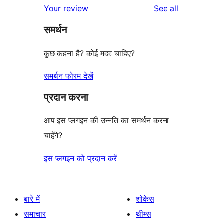
reviews
Your review
See all
समर्थन
कुछ कहना है? कोई मदद चाहिए?
समर्थन फोरम देखें
प्रदान करना
आप इस प्लगइन की उन्नति का समर्थन करना
चाहेंगे?
इस प्लगइन को प्रदान करें
बारे में
शोकेस
समाचार
थीम्स