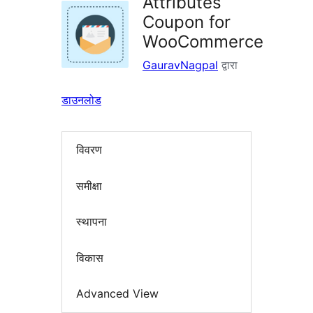
Attributes
Coupon for
WooCommerce
GauravNagpal
द्वारा
डाउनलोड
विवरण
समीक्षा
स्थापना
विकास
Advanced View