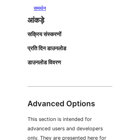
समर्थन
आंकड़े
सक्रिय संस्करणों
प्रति दिन डाउनलोड
डाउनलोड विवरण
Advanced Options
This section is intended for
advanced users and developers
only. They are presented here for