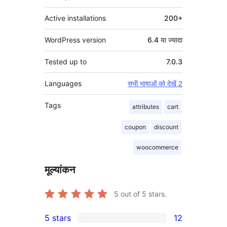
Active installations
200+
WordPress version
6.4 या ज्यादा
Tested up to
7.0.3
Languages
सभी भाषाओं को देखें 2
Tags
attributes
cart
coupon
discount
woocommerce
मूल्यांकन
5
out of 5 stars.
5 stars
12
12