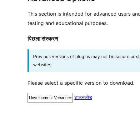
This section is intended for advanced users an
testing and educational purposes.
पिछला संस्करण
Previous versions of plugins may not be secure or 
websites.
Please select a specific version to download.
डाउनलोड