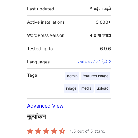
Last updated
5 महीना
पहले
Active installations
3,000+
WordPress version
4.0 या ज्यादा
Tested up to
6.9.6
Languages
सभी भाषाओं को देखें 2
Tags
admin
featured image
image
media
upload
Advanced View
मूल्यांकन
4.5
out of 5 stars.