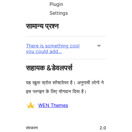
Plugin
Settings
सामान्य प्रश्न
There is something cool
you could add…
सहायक &डेवलपर्स
यह खुला स्रोत सॉफ्टवेयर है। अनुगामी लोगो ने
इस प्लगइन के लिए योगदान दिया है।
योगदानकर्ता
WEN Themes
मेटा
संस्करण
2.0