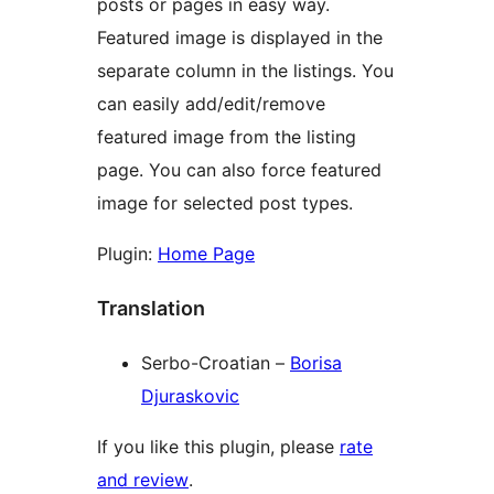
posts or pages in easy way.
Featured image is displayed in the
separate column in the listings. You
can easily add/edit/remove
featured image from the listing
page. You can also force featured
image for selected post types.
Plugin:
Home Page
Translation
Serbo-Croatian –
Borisa
Djuraskovic
If you like this plugin, please
rate
and review
.