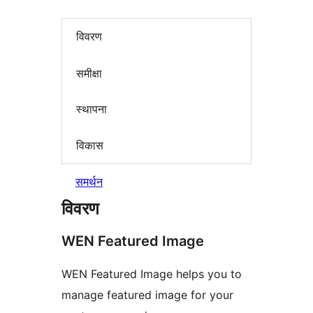
विवरण
समीक्षा
स्थापना
विकास
समर्थन
विवरण
WEN Featured Image
WEN Featured Image helps you to
manage featured image for your