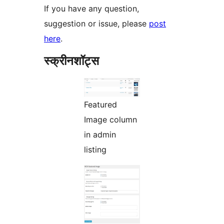
If you have any question,
suggestion or issue, please
post
here
.
स्क्रीनशॉट्स
Featured
Image column
in admin
listing