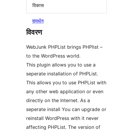
विकास
समर्थन
विवरण
WebJunk PHPList brings PHPlist –
to the WordPress world.
This plugin allows you to use a
seperate installation of PHPList.
This allows you to use PHPList with
any other web application or even
directly on the Internet. As a
seperate install You can upgrade or
reinstall WordPress with it never
affecting PHPList. The version of