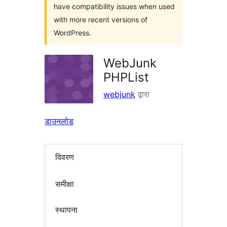
have compatibility issues when used
with more recent versions of
WordPress.
WebJunk
PHPList
webjunk
द्वारा
डाउनलोड
विवरण
समीक्षा
स्थापना