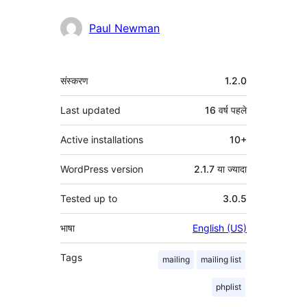
Paul Newman
मेटा
संस्करण
1.2.0
Last updated
16 वर्ष
पहले
Active installations
10+
WordPress version
2.1.7 या ज्यादा
Tested up to
3.0.5
भाषा
English (US)
Tags
mailing
mailing list
phplist