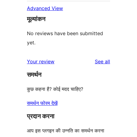
Advanced View
मूल्यांकन
No reviews have been submitted
yet.
reviews
Your review
See all
समर्थन
कुछ कहना है? कोई मदद चाहिए?
समर्थन फोरम देखें
प्रदान करना
आप इस प्लगइन की उन्नति का समर्थन करना