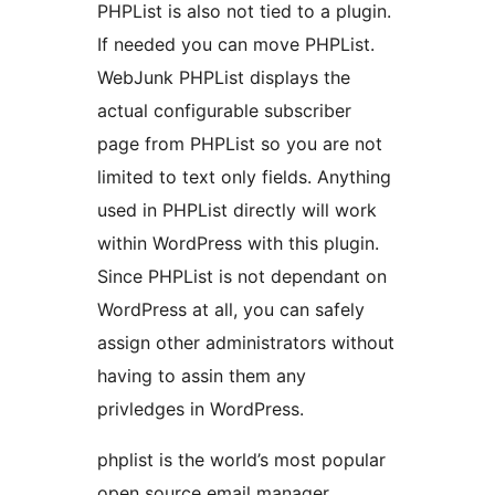
PHPList is also not tied to a plugin.
If needed you can move PHPList.
WebJunk PHPList displays the
actual configurable subscriber
page from PHPList so you are not
limited to text only fields. Anything
used in PHPList directly will work
within WordPress with this plugin.
Since PHPList is not dependant on
WordPress at all, you can safely
assign other administrators without
having to assin them any
privledges in WordPress.
phplist is the world’s most popular
open source email manager