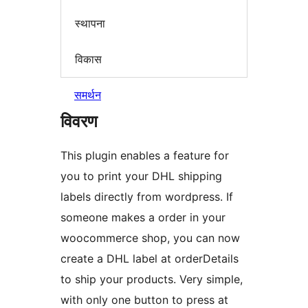
स्थापना
विकास
समर्थन
विवरण
This plugin enables a feature for
you to print your DHL shipping
labels directly from wordpress. If
someone makes a order in your
woocommerce shop, you can now
create a DHL label at orderDetails
to ship your products. Very simple,
with only one button to press at