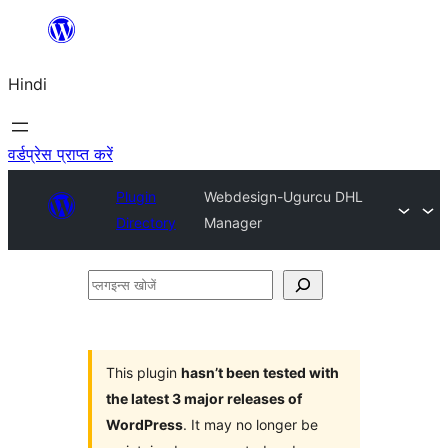
सामग्री
पर
Hindi
जाएं
वर्डप्रेस प्राप्त करें
Plugin
Webdesign-Ugurcu DHL
Directory
Manager
प्लगइन्स
खोजें
This plugin
hasn’t been tested with
the latest 3 major releases of
WordPress
. It may no longer be