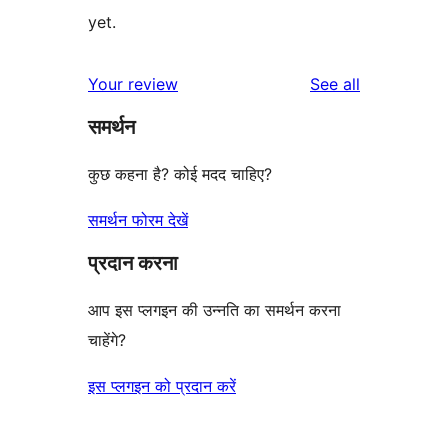
yet.
reviews
Your review
See all
समर्थन
कुछ कहना है? कोई मदद चाहिए?
समर्थन फोरम देखें
प्रदान करना
आप इस प्लगइन की उन्नति का समर्थन करना
चाहेंगे?
इस प्लगइन को प्रदान करें