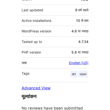
Last updated
9 वर्ष
पहले
Active installations
10 से कम
WordPress version
4.6 या ज्यादा
Tested up to
4.7.34
PHP version
5.6 या ज्यादा
भाषा
English (US)
Tags
dhl
label
Advanced View
मूल्यांकन
No reviews have been submitted