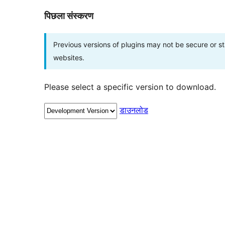
पिछला संस्करण
Previous versions of plugins may not be secure or 
websites.
Please select a specific version to download.
डाउनलोड