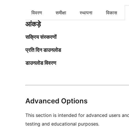
विवरण
समीक्षा
स्थापना
विकास
आंकड़े
सक्रिय संस्करणों
प्रति दिन डाउनलोड
डाउनलोड विवरण
Advanced Options
This section is intended for advanced users an
testing and educational purposes.