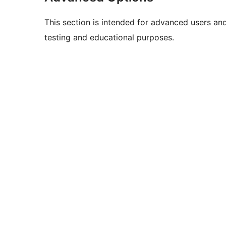
This section is intended for advanced users an
testing and educational purposes.