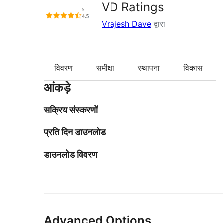
VD Ratings
Vrajesh Dave
द्वारा
विवरण
समीक्षा
स्थापना
विकास
आंकड़े
सक्रिय संस्करणों
प्रति दिन डाउनलोड
डाउनलोड विवरण
Advanced Options