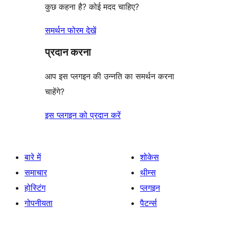
कुछ कहना है? कोई मदद चाहिए?
समर्थन फोरम देखें
प्रदान करना
आप इस प्लगइन की उन्नति का समर्थन करना
चाहेंगे?
इस प्लगइन को प्रदान करें
बारे में
शोकेस
समाचार
थीम्स
होस्टिंग
प्लगइन
गोपनीयता
पैटर्न्स