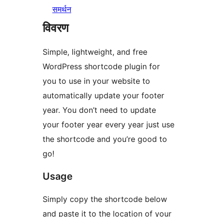
समर्थन
विवरण
Simple, lightweight, and free
WordPress shortcode plugin for
you to use in your website to
automatically update your footer
year. You don’t need to update
your footer year every year just use
the shortcode and you’re good to
go!
Usage
Simply copy the shortcode below
and paste it to the location of your