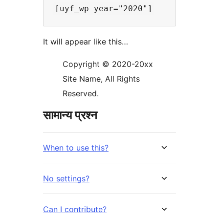
It will appear like this…
Copyright © 2020-20xx
Site Name, All Rights
Reserved.
सामान्य प्रश्न
When to use this?
No settings?
Can I contribute?