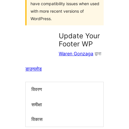
have compatibility issues when used
with more recent versions of
WordPress.
Update Your
Footer WP
Waren Gonzaga
द्वारा
डाउनलोड
विवरण
समीक्षा
विकास