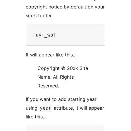
copyright notice by default on your
site’s footer.
It will appear like this…
Copyright © 20xx Site
Name, All Rights
Reserved.
If you want to add starting year
using
attribute, it will appear
year
like this…