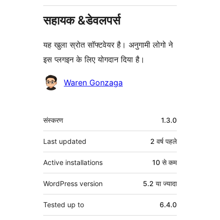
सहायक &डेवलपर्स
यह खुला स्रोत सॉफ्टवेयर है। अनुगामी लोगो ने
इस प्लगइन के लिए योगदान दिया है।
योगदानकर्ता
Waren Gonzaga
मेटा
संस्करण
1.3.0
Last updated
2 वर्ष
पहले
Active installations
10 से कम
WordPress version
5.2 या ज्यादा
Tested up to
6.4.0