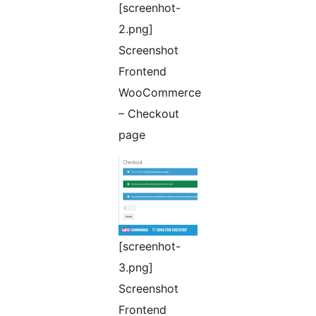
[screenhot-
2.png]
Screenshot
Frontend
WooCommerce
– Checkout
page
[screenhot-
3.png]
Screenshot
Frontend