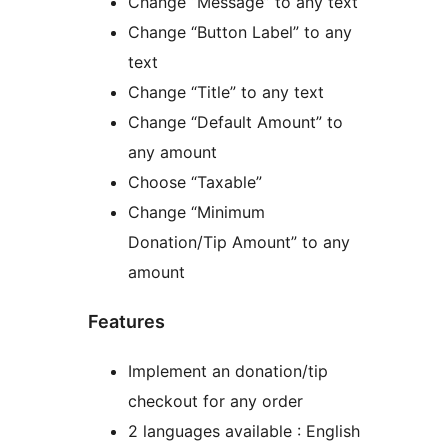
Change “Message” to any text
Change “Button Label” to any
text
Change “Title” to any text
Change “Default Amount” to
any amount
Choose “Taxable”
Change “Minimum
Donation/Tip Amount” to any
amount
Features
Implement an donation/tip
checkout for any order
2 languages available : English