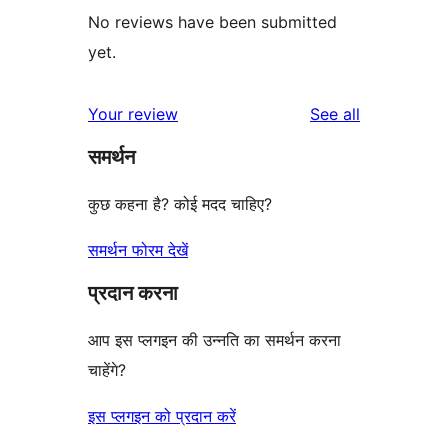
No reviews have been submitted
yet.
reviews
Your review
See all
समर्थन
कुछ कहना है? कोई मदद चाहिए?
समर्थन फोरम देखें
प्रदान करना
आप इस प्लगइन की उन्नति का समर्थन करना
चाहेंगे?
इस प्लगइन को प्रदान करें