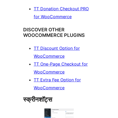
TT Donation Checkout PRO
for WooCommerce
DISCOVER OTHER
WOOCOMMERCE PLUGINS
TT Discount Option for
WooCommerce
TT One-Page Checkout for
WooCommerce
TT Extra Fee Option for
WooCommerce
स्क्रीनशॉट्स