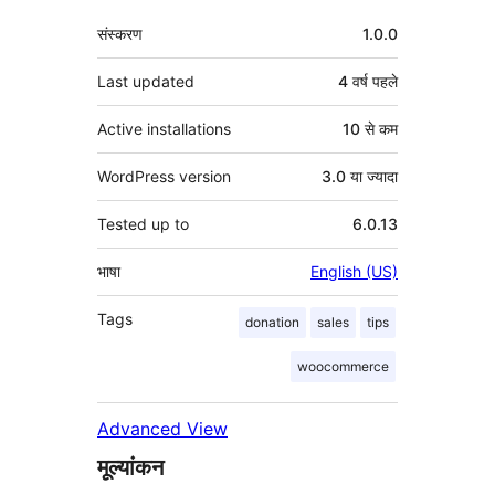
मेटा
संस्करण
1.0.0
Last updated
4 वर्ष
पहले
Active installations
10 से कम
WordPress version
3.0 या ज्यादा
Tested up to
6.0.13
भाषा
English (US)
Tags
donation
sales
tips
woocommerce
Advanced View
मूल्यांकन