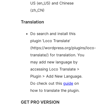
US (en_US) and Chinese
(zh_CN)
Translation
Do search and install this
plugin ‘Loco Translate’
(https://wordpress.org/plugins/loco-
translate/) for translation. You
may add new language by
accessing Loco Translate >
Plugin > Add New Language.
Do check out this
guide
on
how to translate the plugin.
GET PRO VERSION