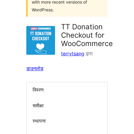
with more recent versions of
WordPress.
TT Donation
Checkout for
WooCommerce
terrytsang
द्वारा
डाउनलोड
विवरण
समीक्षा
स्थापना