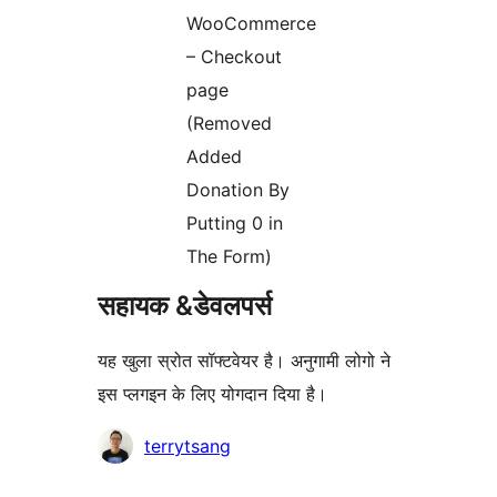
WooCommerce
– Checkout
page
(Removed
Added
Donation By
Putting 0 in
The Form)
सहायक &डेवलपर्स
यह खुला स्रोत सॉफ्टवेयर है। अनुगामी लोगो ने
इस प्लगइन के लिए योगदान दिया है।
योगदानकर्ता
terrytsang