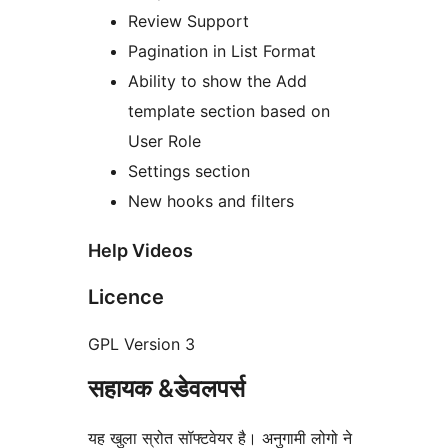
Review Support
Pagination in List Format
Ability to show the Add
template section based on
User Role
Settings section
New hooks and filters
Help Videos
Licence
GPL Version 3
सहायक &डेवलपर्स
यह खुला स्रोत सॉफ्टवेयर है। अनुगामी लोगो ने