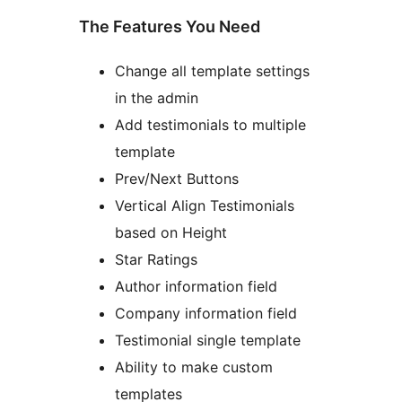
The Features You Need
Change all template settings
in the admin
Add testimonials to multiple
template
Prev/Next Buttons
Vertical Align Testimonials
based on Height
Star Ratings
Author information field
Company information field
Testimonial single template
Ability to make custom
templates