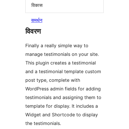
विकास
समर्थन
विवरण
Finally a really simple way to
manage testimonials on your site.
This plugin creates a testimonial
and a testimonial template custom
post type, complete with
WordPress admin fields for adding
testimonials and assigning them to
template for display. It includes a
Widget and Shortcode to display
the testimonials.