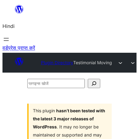
सामग्री
पर
Hindi
जाएं
वर्डप्रेस प्राप्त करें
Plugin Directory
Testimonial Moving
प्लगइन्स
खोजें
This plugin
hasn’t been tested with
the latest 3 major releases of
WordPress
. It may no longer be
maintained or supported and may