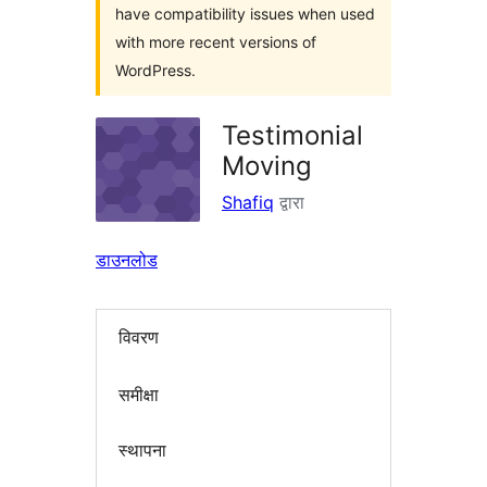
have compatibility issues when used
with more recent versions of
WordPress.
Testimonial
Moving
Shafiq
द्वारा
डाउनलोड
विवरण
समीक्षा
स्थापना