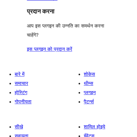
प्रदान करना
आप इस प्लगइन की उन्नति का समर्थन करना
चाहेंगे?
इस प्लगइन को प्रदान करें
बारे में
शोकेस
समाचार
थीम्स
होस्टिंग
प्लगइन
गोपनीयता
पैटर्न्स
सीखे
शामिल होइये
सहायता
ईवेंट्स