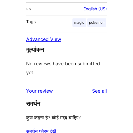
भाषा
English (US)
Tags
magic
pokemon
Advanced View
मूल्यांकन
No reviews have been submitted
yet.
reviews
Your review
See all
समर्थन
कुछ कहना है? कोई मदद चाहिए?
समर्थन फोरम देखें