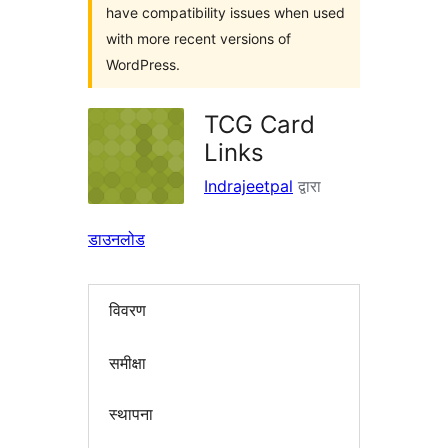
have compatibility issues when used
with more recent versions of
WordPress.
TCG Card
Links
Indrajeetpal
द्वारा
डाउनलोड
विवरण
समीक्षा
स्थापना