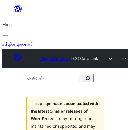
सामग्री
पर
Hindi
जाएं
वर्डप्रेस प्राप्त करें
Plugin Directory
TCG Card Links
प्लगइन्स
खोजें
This plugin
hasn’t been tested with
the latest 3 major releases of
WordPress
. It may no longer be
maintained or supported and may