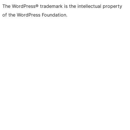
The WordPress® trademark is the intellectual property
of the WordPress Foundation.