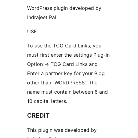
WordPress plugin developed by
Indrajeet Pal
USE
To use the TCG Card Links, you
must first enter the settings Plug-in
Option -> TCG Card Links and
Enter a partner key for your Blog
other than “WORDPRESS”. The
name must contain between 6 and
10 capital letters.
CREDIT
This plugin was developed by