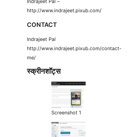
Indrajeet Pal –
http://www.indrajeet.pixub.com/
CONTACT
Indrajeet Pal
http://www.indrajeet.pixub.com/contact-
me/
स्क्रीनशॉट्स
Screenshot 1