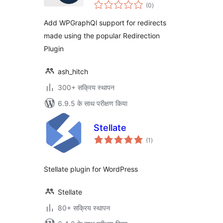
कुल
(0
)
दर
Add WPGraphQl support for redirects
made using the popular Redirection
Plugin
ash_hitch
300+ सक्रिय स्थापन
6.9.5 के साथ परीक्षण किया
Stellate
कुल
(1
)
दर
Stellate plugin for WordPress
Stellate
80+ सक्रिय स्थापन