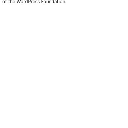
of the WordPress Foundation.