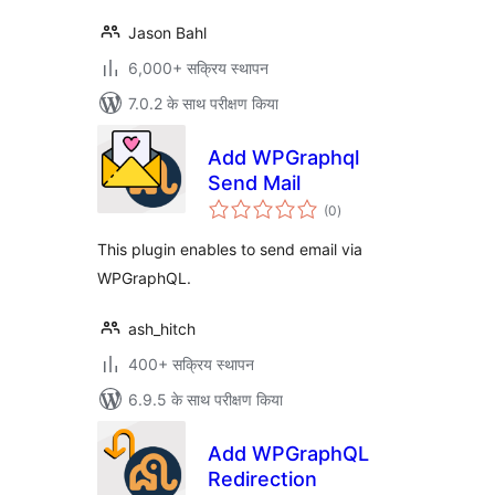
Jason Bahl
6,000+ सक्रिय स्थापन
7.0.2 के साथ परीक्षण किया
Add WPGraphql
Send Mail
कुल
(0
)
दर
This plugin enables to send email via
WPGraphQL.
ash_hitch
400+ सक्रिय स्थापन
6.9.5 के साथ परीक्षण किया
Add WPGraphQL
Redirection