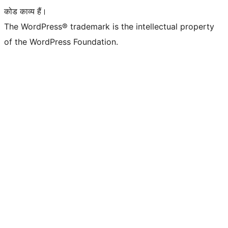
कोड काव्य हैं।
The WordPress® trademark is the intellectual property
of the WordPress Foundation.