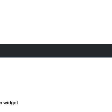
n widget