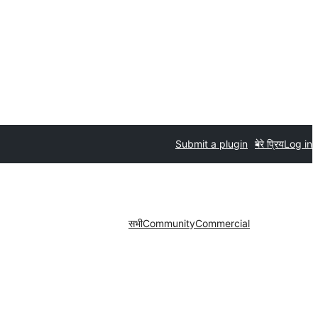
Submit a plugin
मेरे प्रिय
Log in
सभी
Community
Commercial