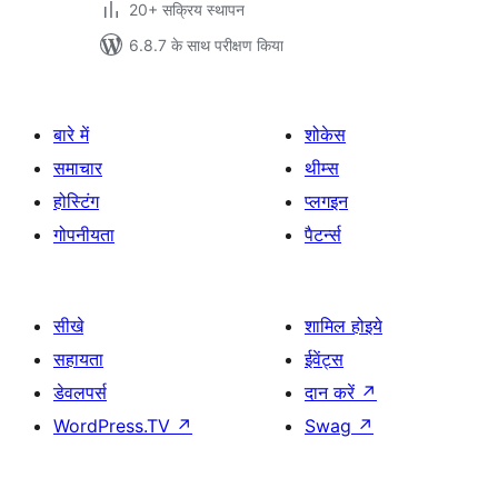
20+ सक्रिय स्थापन
6.8.7 के साथ परीक्षण किया
बारे में
शोकेस
समाचार
थीम्स
होस्टिंग
प्लगइन
गोपनीयता
पैटर्न्स
सीखे
शामिल होइये
सहायता
ईवेंट्स
डेवलपर्स
दान करें
↗
WordPress.TV
↗
Swag
↗