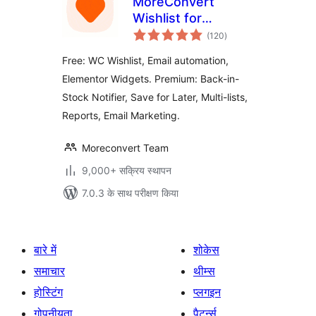
MoreConvert
Wishlist for
कुल
WooCommerce
(120
)
दर
Free: WC Wishlist, Email automation,
Elementor Widgets. Premium: Back-in-
Stock Notifier, Save for Later, Multi-lists,
Reports, Email Marketing.
Moreconvert Team
9,000+ सक्रिय स्थापन
7.0.3 के साथ परीक्षण किया
बारे में
शोकेस
समाचार
थीम्स
होस्टिंग
प्लगइन
गोपनीयता
पैटर्न्स