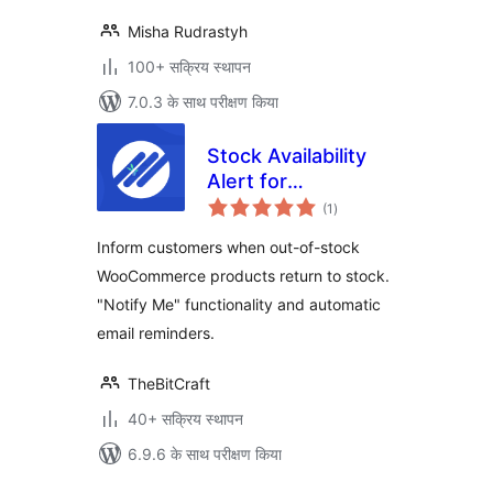
Misha Rudrastyh
100+ सक्रिय स्थापन
7.0.3 के साथ परीक्षण किया
Stock Availability
Alert for
कुल
WooCommerce
(1
)
दर
Inform customers when out-of-stock
WooCommerce products return to stock.
"Notify Me" functionality and automatic
email reminders.
TheBitCraft
40+ सक्रिय स्थापन
6.9.6 के साथ परीक्षण किया