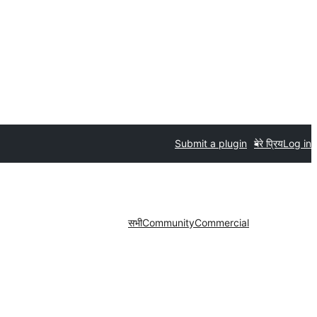
Submit a plugin
मेरे प्रिय
Log in
सभी
Community
Commercial