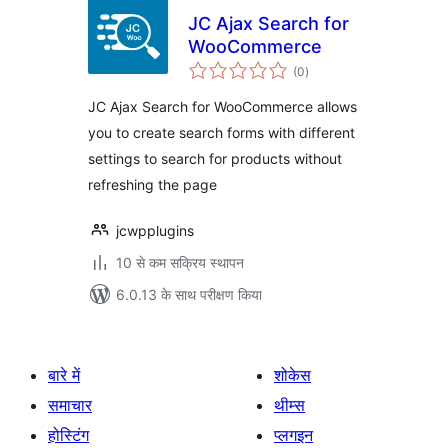
JC Ajax Search for
WooCommerce
कुल
(0
)
दर
JC Ajax Search for WooCommerce allows
you to create search forms with different
settings to search for products without
refreshing the page
jcwpplugins
10 से कम सक्रिय स्थापन
6.0.13 के साथ परीक्षण किया
बारे में
शोकेस
समाचार
थीम्स
होस्टिंग
प्लगइन