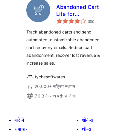
Abandoned Cart
Lite for
कुल
WooCommerce
(85
)
दर
Track abandoned carts and send
automated, customizable abandoned
cart recovery emails. Reduce cart
abandonment, recover lost revenue &
increase sales.
tychesoftwares
20,000+ सक्रिय स्थापन
7.0.3 के साथ परीक्षण किया
बारे में
शोकेस
समाचार
थीम्स