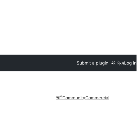
Submit a plugin
मेरे प्रिय
Log in
सभी
Community
Commercial