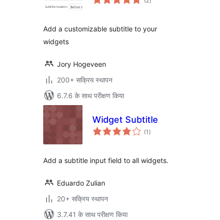
(2
)
दर
Add a customizable subtitle to your
widgets
Jory Hogeveen
200+ सक्रिय स्थापन
6.7.6 के साथ परीक्षण किया
Widget Subtitle
कुल
(1
)
दर
Add a subtitle input field to all widgets.
Eduardo Zulian
20+ सक्रिय स्थापन
3.7.41 के साथ परीक्षण किया