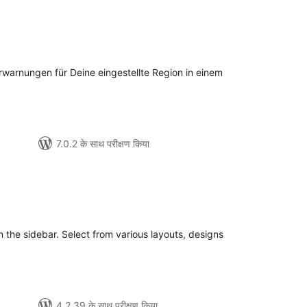
ल
rwarnungen für Deine eingestellte Region in einem
7.0.2 के साथ परीक्षण किया
ल
n the sidebar. Select from various layouts, designs
4.2.39 के साथ परीक्षण किया