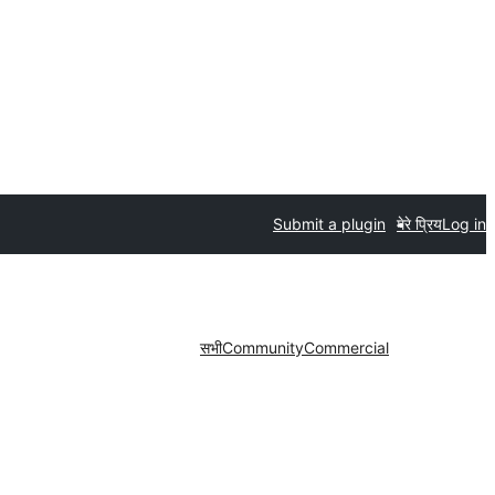
Submit a plugin
मेरे प्रिय
Log in
सभी
Community
Commercial