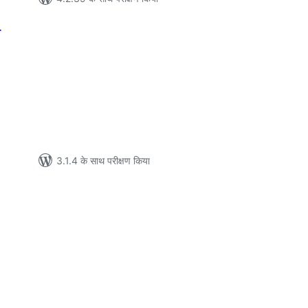
r
ल
3.1.4 के साथ परीक्षण किया