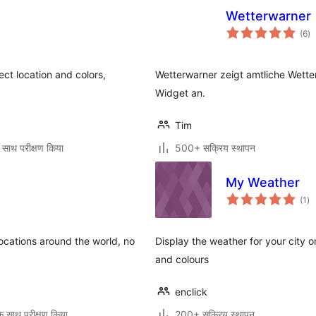
Wetterwarner
कु
(6
)
दर
ct location and colors,
Wetterwarner zeigt amtliche Wette
Widget an.
Tim
 साथ परीक्षण किया
500+ सक्रिय स्थापन
My Weather
कु
(1
)
दर
locations around the world, no
Display the weather for your city o
and colours
enclick
े साथ परीक्षण किया
200+ सक्रिय स्थापन