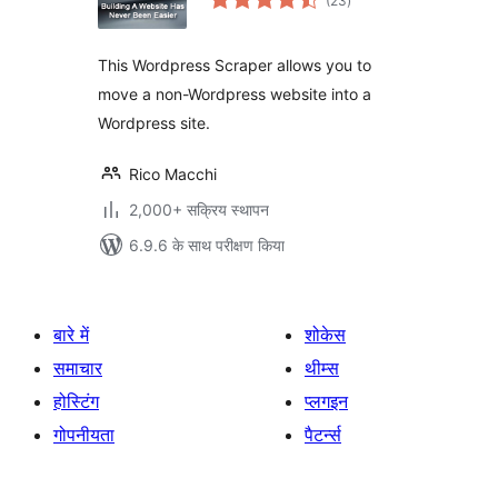
(23
)
दर
This Wordpress Scraper allows you to
move a non-Wordpress website into a
Wordpress site.
Rico Macchi
2,000+ सक्रिय स्थापन
6.9.6 के साथ परीक्षण किया
बारे में
शोकेस
समाचार
थीम्स
होस्टिंग
प्लगइन
गोपनीयता
पैटर्न्स