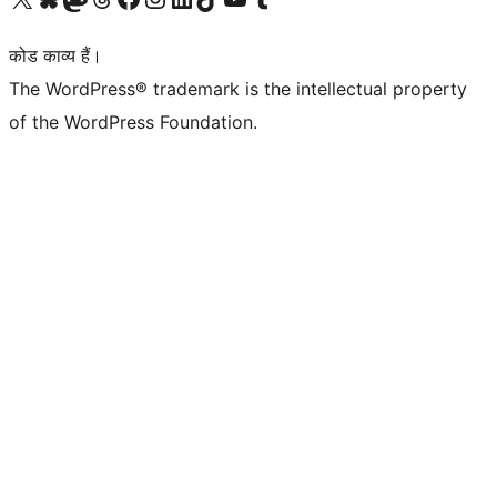
कोड काव्य हैं।
The WordPress® trademark is the intellectual property
of the WordPress Foundation.