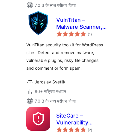
7.0.3 के साथ परीक्षण किया
VulnTitan –
Malware Scanner,
कुल
Vulnerability
(1
)
दर
Scanner & Security
VulnTitan security toolkit for WordPress
sites. Detect and remove malware,
vulnerable plugins, risky file changes,
and comment or form spam.
Jaroslav Svetlik
80+ सक्रिय स्थापन
7.0.3 के साथ परीक्षण किया
SiteCare –
Vulnerability
कुल
Scanner
(2
)
दर