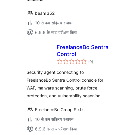
bean1352
10 से कम सक्रिय स्थापन
6.9.6 के साथ परीक्षण किया
FreelanceBo Sentra
Control
कुल
(0
)
दर
Security agent connecting to
FreelanceBo Sentra Control console for
WAF, malware scanning, brute force
protection, and vulnerability scanning.
FreelanceBo Group S.r.l.s
10 से कम सक्रिय स्थापन
6.9.6 के साथ परीक्षण किया