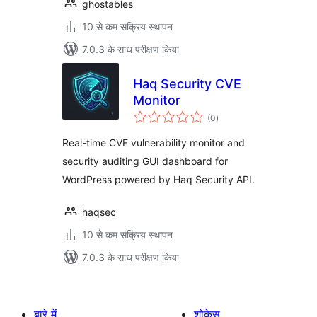
ghostables
10 से कम सक्रिय स्थापन
7.0.3 के साथ परीक्षण किया
Haq Security CVE
Monitor
कुल
(0
)
दर
Real-time CVE vulnerability monitor and
security auditing GUI dashboard for
WordPress powered by Haq Security API.
haqsec
10 से कम सक्रिय स्थापन
7.0.3 के साथ परीक्षण किया
बारे में
शोकेस