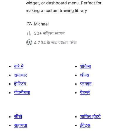
widget, or dashboard menu. Perfect for
making a custom training library
Michael
50+ सक्रिय स्थापन
4.7.34 के साथ परीक्षण किया
बारे में
शोकेस
समाचार
थीम्स
होस्टिंग
प्लगइन
गोपनीयता
पैटर्न्स
सीखे
शामिल होइये
सहायता
ईवेंट्स