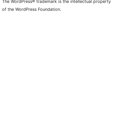
The WordPress® trademark is the intellectual property
of the WordPress Foundation.