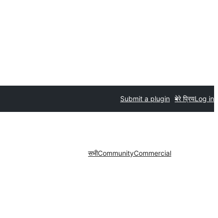
Submit a plugin
मेरे प्रिय
Log in
सभी
Community
Commercial