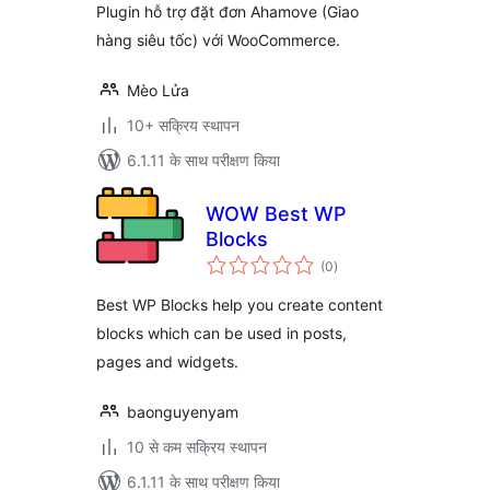
Plugin hỗ trợ đặt đơn Ahamove (Giao
hàng siêu tốc) với WooCommerce.
Mèo Lửa
10+ सक्रिय स्थापन
6.1.11 के साथ परीक्षण किया
WOW Best WP
Blocks
कुल
(0
)
दर
Best WP Blocks help you create content
blocks which can be used in posts,
pages and widgets.
baonguyenyam
10 से कम सक्रिय स्थापन
6.1.11 के साथ परीक्षण किया