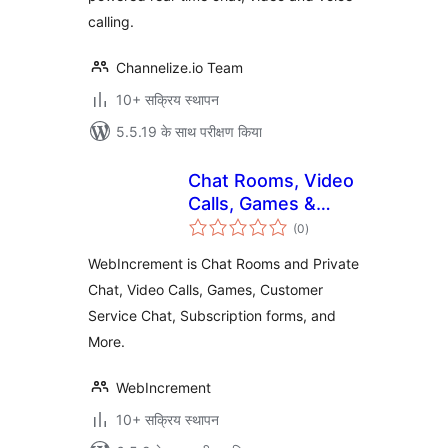
calling.
Channelize.io Team
10+ सक्रिय स्थापन
5.5.19 के साथ परीक्षण किया
Chat Rooms, Video
Calls, Games &
कुल
Apps for Websites
(0
)
दर
WebIncrement is Chat Rooms and Private
Chat, Video Calls, Games, Customer
Service Chat, Subscription forms, and
More.
WebIncrement
10+ सक्रिय स्थापन