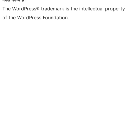
The WordPress® trademark is the intellectual property
of the WordPress Foundation.