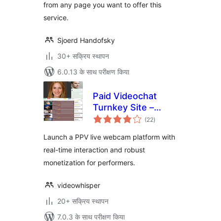
from any page you want to offer this
service.
Sjoerd Handofsky
30+ सक्रिय स्थापन
6.0.13 के साथ परीक्षण किया
Paid Videochat
Turnkey Site –
कुल
HTML5 PPV Live
(22
)
दर
Webcams
Launch a PPV live webcam platform with
real-time interaction and robust
monetization for performers.
videowhisper
20+ सक्रिय स्थापन
7.0.3 के साथ परीक्षण किया