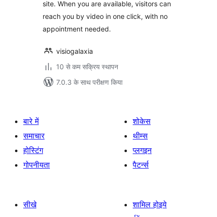
site. When you are available, visitors can
reach you by video in one click, with no
appointment needed.
visiogalaxia
10 से कम सक्रिय स्थापन
7.0.3 के साथ परीक्षण किया
बारे में
शोकेस
समाचार
थीम्स
होस्टिंग
प्लगइन
गोपनीयता
पैटर्न्स
सीखे
शामिल होइये