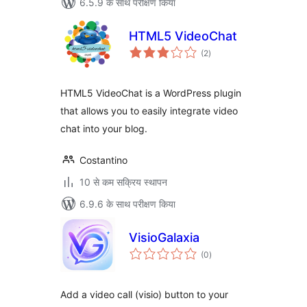
6.5.9 के साथ परीक्षण किया
HTML5 VideoChat
कुल
(2
)
दर
HTML5 VideoChat is a WordPress plugin
that allows you to easily integrate video
chat into your blog.
Costantino
10 से कम सक्रिय स्थापन
6.9.6 के साथ परीक्षण किया
VisioGalaxia
कुल
(0
)
दर
Add a video call (visio) button to your