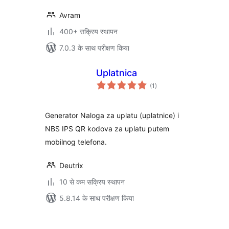
Avram
400+ सक्रिय स्थापन
7.0.3 के साथ परीक्षण किया
Uplatnica
कुल
(1
)
दर
Generator Naloga za uplatu (uplatnice) i
NBS IPS QR kodova za uplatu putem
mobilnog telefona.
Deutrix
10 से कम सक्रिय स्थापन
5.8.14 के साथ परीक्षण किया