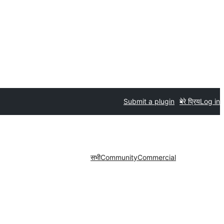
Submit a plugin
मेरे प्रिय
Log in
सभी
Community
Commercial