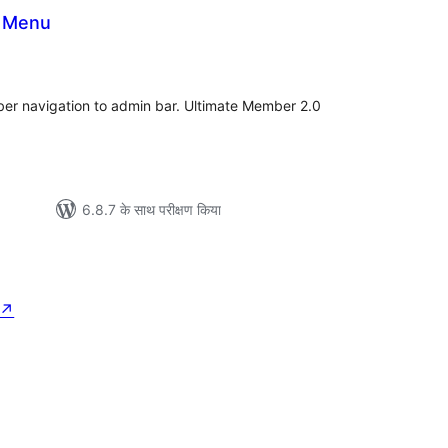
n Menu
ल
er navigation to admin bar. Ultimate Member 2.0
6.8.7 के साथ परीक्षण किया
↗