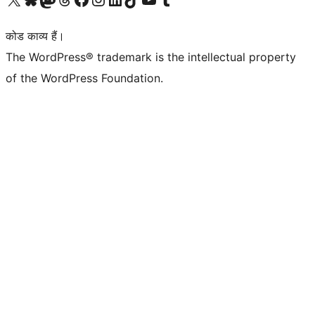
कोड काव्य हैं।
The WordPress® trademark is the intellectual property
of the WordPress Foundation.