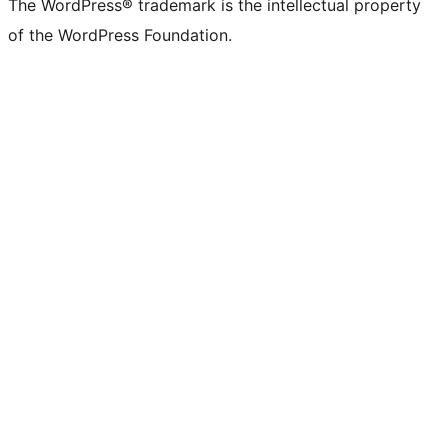
The WordPress® trademark is the intellectual property
of the WordPress Foundation.