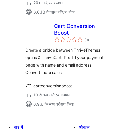
20+ सक्रिय स्थापन
6.0.13 के साथ परीक्षण किया
Cart Conversion
Boost
कुल
(0
)
दर
Create a bridge between ThriveThemes
optins & ThriveCart. Pre-fill your payment
page with name and email address.
Convert more sales.
cartconversionboost
10 से कम सक्रिय स्थापन
6.9.6 के साथ परीक्षण किया
बारे में
शोकेस