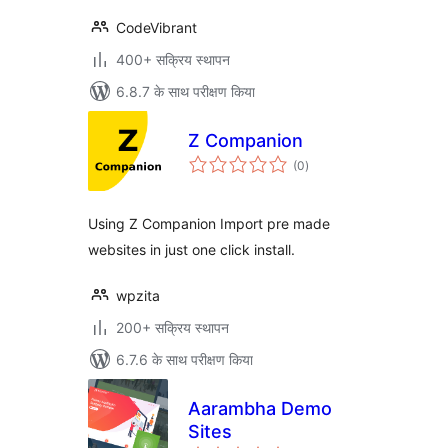
CodeVibrant
400+ सक्रिय स्थापन
6.8.7 के साथ परीक्षण किया
Z Companion
कुल
(0
)
दर
Using Z Companion Import pre made
websites in just one click install.
wpzita
200+ सक्रिय स्थापन
6.7.6 के साथ परीक्षण किया
Aarambha Demo
Sites