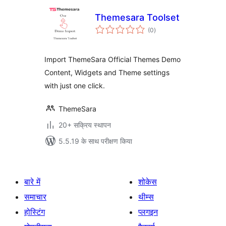
Themesara Toolset
कुल
(0
)
दर
Import ThemeSara Official Themes Demo
Content, Widgets and Theme settings
with just one click.
ThemeSara
20+ सक्रिय स्थापन
5.5.19 के साथ परीक्षण किया
बारे में
शोकेस
समाचार
थीम्स
होस्टिंग
प्लगइन