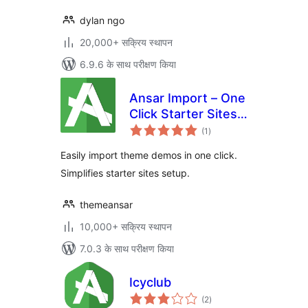
dylan ngo
20,000+ सक्रिय स्थापन
6.9.6 के साथ परीक्षण किया
Ansar Import – One
Click Starter Sites –
कुल
for Elementor &
(1
)
दर
Themes
Easily import theme demos in one click.
Simplifies starter sites setup.
themeansar
10,000+ सक्रिय स्थापन
7.0.3 के साथ परीक्षण किया
Icyclub
कुल
(2
)
दर