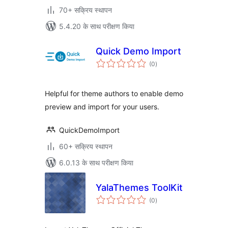
70+ सक्रिय स्थापन
5.4.20 के साथ परीक्षण किया
Quick Demo Import
कुल
(0
)
दर
Helpful for theme authors to enable demo
preview and import for your users.
QuickDemoImport
60+ सक्रिय स्थापन
6.0.13 के साथ परीक्षण किया
YalaThemes ToolKit
कुल
(0
)
दर