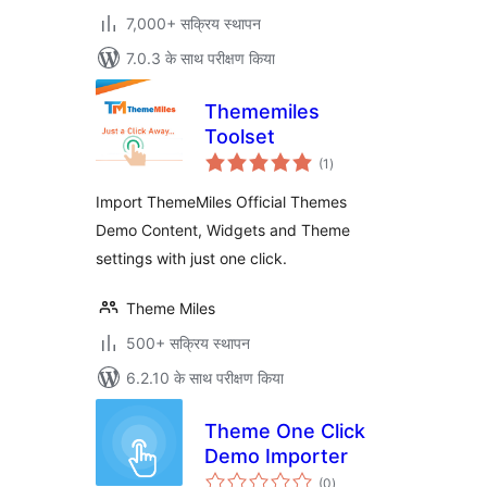
7,000+ सक्रिय स्थापन
7.0.3 के साथ परीक्षण किया
Thememiles
Toolset
कुल
(1
)
दर
Import ThemeMiles Official Themes
Demo Content, Widgets and Theme
settings with just one click.
Theme Miles
500+ सक्रिय स्थापन
6.2.10 के साथ परीक्षण किया
Theme One Click
Demo Importer
कुल
(0
)