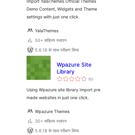
Import YalaThemes Official Themes
Demo Content, Widgets and Theme
settings with just one click.
YalaThemes
50+ सक्रिय स्थापन
5.6.18 के साथ परीक्षण किया
Wpazure Site
Library
कुल
(0
)
दर
Using Wpazure site library Import pre
made websites in just one click.
Wpazure Themes
30+ सक्रिय स्थापन
5.6.18 के साथ परीक्षण किया