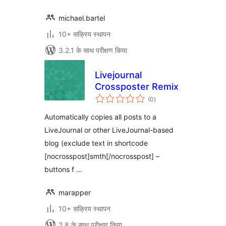
michael.bartel
10+ सक्रिय स्थापन
3.2.1 के साथ परीक्षण किया
Livejournal
Crossposter Remix
कुल
(0
)
दर
Automatically copies all posts to a
LiveJournal or other LiveJournal-based
blog (exclude text in shortcode
[nocrosspost]smth[/nocrosspost] –
buttons f …
marapper
10+ सक्रिय स्थापन
2.8 के साथ परीक्षण किया