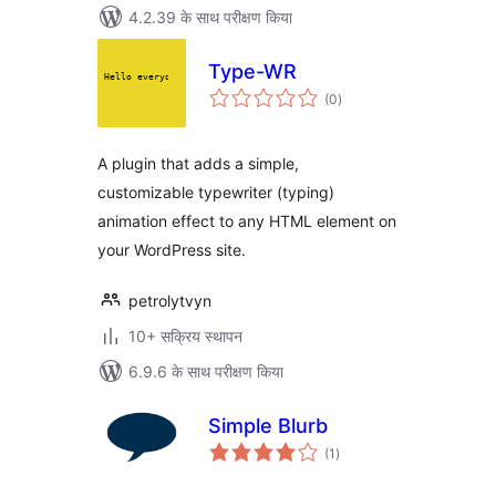
4.2.39 के साथ परीक्षण किया
Type-WR
कुल
(0
)
दर
A plugin that adds a simple,
customizable typewriter (typing)
animation effect to any HTML element on
your WordPress site.
petrolytvyn
10+ सक्रिय स्थापन
6.9.6 के साथ परीक्षण किया
Simple Blurb
कुल
(1
)
दर