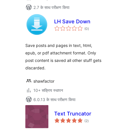
2.7 के साथ परीक्षण किया
LH Save Down
कुल
(0
)
दर
Save posts and pages in text, html,
epub, or pdf attachment format. Only
post content is saved all other stuff gets
discarded.
shawfactor
10+ सक्रिय स्थापन
6.0.13 के साथ परीक्षण किया
Text Truncator
कुल
(2
)
दर