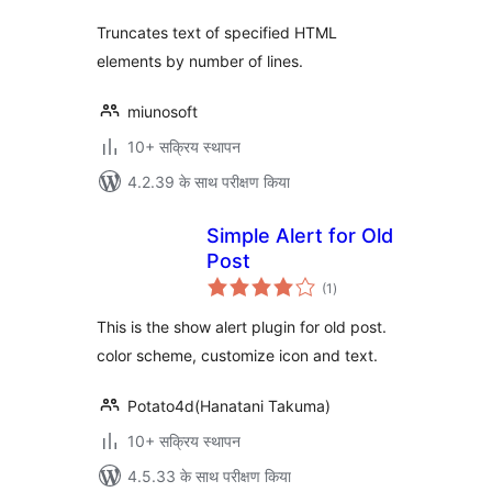
Truncates text of specified HTML
elements by number of lines.
miunosoft
10+ सक्रिय स्थापन
4.2.39 के साथ परीक्षण किया
Simple Alert for Old
Post
कुल
(1
)
दर
This is the show alert plugin for old post.
color scheme, customize icon and text.
Potato4d(Hanatani Takuma)
10+ सक्रिय स्थापन
4.5.33 के साथ परीक्षण किया