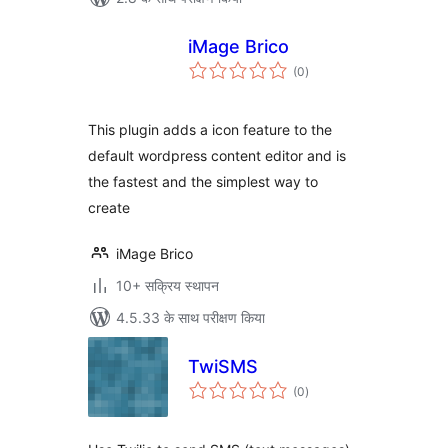
iMage Brico
कुल
(0
)
दर
This plugin adds a icon feature to the
default wordpress content editor and is
the fastest and the simplest way to
create
iMage Brico
10+ सक्रिय स्थापन
4.5.33 के साथ परीक्षण किया
TwiSMS
कुल
(0
)
दर