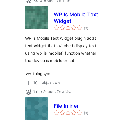
7.0.3 के साथ परीक्षण किया
WP Is Mobile Text
Widget
कुल
(0
)
दर
WP Is Mobile Text Widget plugin adds
text widget that switched display text
using wp_is_mobile() function whether
the device is mobile or not.
thingsym
10+ सक्रिय स्थापन
7.0.3 के साथ परीक्षण किया
File Inliner
कुल
(0
)
दर