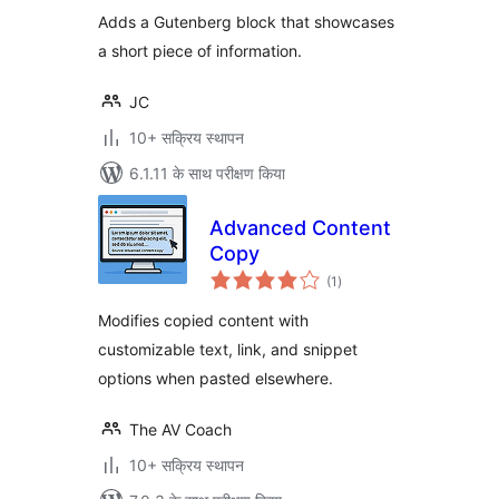
Adds a Gutenberg block that showcases
a short piece of information.
JC
10+ सक्रिय स्थापन
6.1.11 के साथ परीक्षण किया
Advanced Content
Copy
कुल
(1
)
दर
Modifies copied content with
customizable text, link, and snippet
options when pasted elsewhere.
The AV Coach
10+ सक्रिय स्थापन