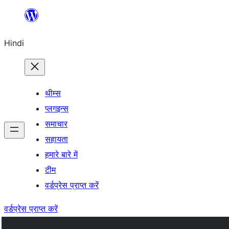
सामग्री
पर
Hindi
जाएं
थीम्स
प्लगइन्स
समाचार
सहायता
हमारे बारे में
टीम
वर्डप्रेस प्राप्त करें
वर्डप्रेस प्राप्त करें