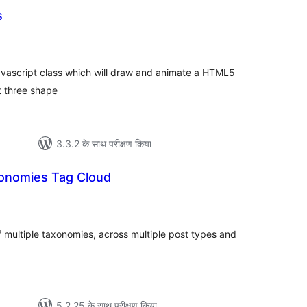
s
ल
vascript class which will draw and animate a HTML5
t three shape
3.3.2 के साथ परीक्षण किया
onomies Tag Cloud
ल
 multiple taxonomies, across multiple post types and
5.2.25 के साथ परीक्षण किया