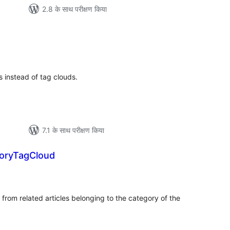
2.8 के साथ परीक्षण किया
ल
s instead of tag clouds.
7.1 के साथ परीक्षण किया
oryTagCloud
ल
from related articles belonging to the category of the