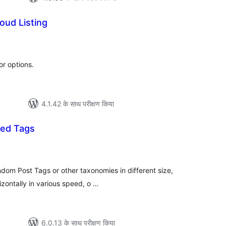
oud Listing
ल
or options.
4.1.42 के साथ परीक्षण किया
ed Tags
ल
dom Post Tags or other taxonomies in different size,
izontally in various speed, o …
6.0.13 के साथ परीक्षण किया