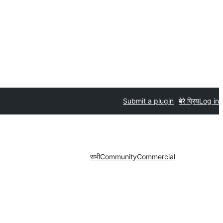
Submit a plugin
मेरे प्रिय
Log in
सभी
Community
Commercial