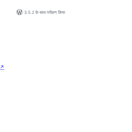
3.5.2 के साथ परीक्षण किया
↗