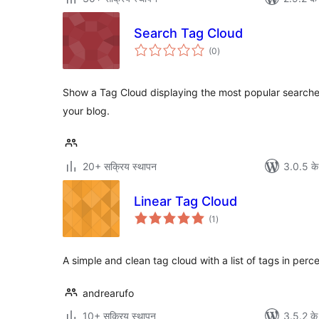
Search Tag Cloud
कुल
(0
)
दर
Show a Tag Cloud displaying the most popular searche
your blog.
20+ सक्रिय स्थापन
3.0.5 के
Linear Tag Cloud
कुल
(1
)
दर
A simple and clean tag cloud with a list of tags in perce
andrearufo
10+ सक्रिय स्थापन
3.5.2 के