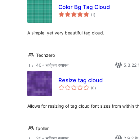
Color Bg Tag Cloud
कुल
(1
)
दर
A simple, yet very beautiful tag cloud.
Techzero
40+ सक्रिय स्थापन
5.3.22 क
Resize tag cloud
कुल
(0
)
दर
Allows for resizing of tag cloud font sizes from within 
fpoller
30+ सक्रिय स्थापन
2.9.2 के