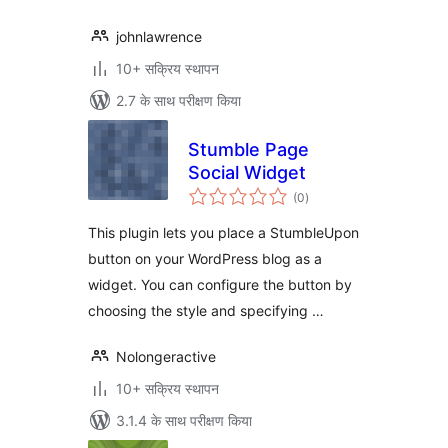
johnlawrence
10+ सक्रिय स्थापन
2.7 के साथ परीक्षण किया
Stumble Page
Social Widget
कुल
(0
)
दर
This plugin lets you place a StumbleUpon
button on your WordPress blog as a
widget. You can configure the button by
choosing the style and specifying …
Nolongeractive
10+ सक्रिय स्थापन
3.1.4 के साथ परीक्षण किया