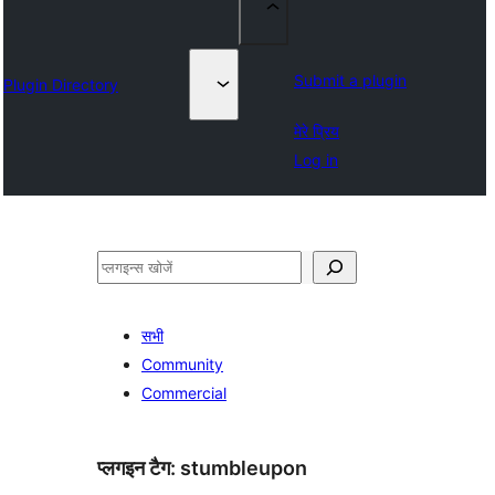
Submit a plugin
Plugin Directory
मेरे प्रिय
Log in
खोजें
सभी
Community
Commercial
प्लगइन टैग:
stumbleupon