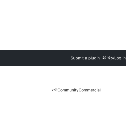
Submit a plugin
मेरे प्रिय
Log in
सभी
Community
Commercial