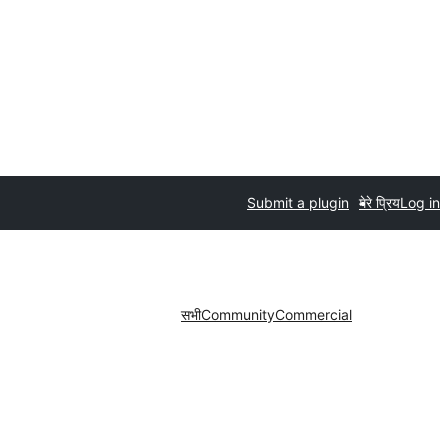
Submit a plugin
मेरे प्रिय
Log in
सभी
Community
Commercial