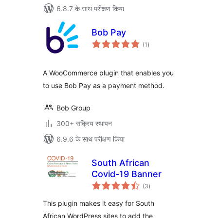
6.8.7 के साथ परीक्षण किया
Bob Pay
कुल
(1
)
दर
A WooCommerce plugin that enables you
to use Bob Pay as a payment method.
Bob Group
300+ सक्रिय स्थापन
6.9.6 के साथ परीक्षण किया
South African
Covid-19 Banner
कुल
(3
)
दर
This plugin makes it easy for South
African WordPress sites to add the