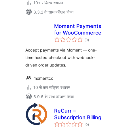
10+ सक्रिय स्थापन
3.3.2 के साथ परीक्षण किया
Moment Payments
for WooCommerce
कुल
(0
)
दर
Accept payments via Moment — one-
time hosted checkout with webhook-
driven order updates.
momentco
10 से कम सक्रिय स्थापन
6.9.6 के साथ परीक्षण किया
ReCurr –
Subscription Billing
कुल
(0
)
दर