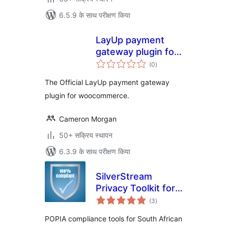
6.5.9 के साथ परीक्षण किया
LayUp payment
gateway plugin for
कुल
woocommerce
(0
)
दर
The Official LayUp payment gateway
plugin for woocommerce.
Cameron Morgan
50+ सक्रिय स्थापन
6.3.9 के साथ परीक्षण किया
SilverStream
Privacy Toolkit for
कुल
POPIA
(3
)
दर
POPIA compliance tools for South African