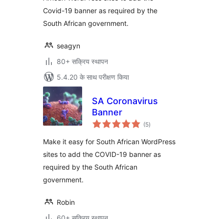
Covid-19 banner as required by the
South African government.
seagyn
80+ सक्रिय स्थापन
5.4.20 के साथ परीक्षण किया
SA Coronavirus
Banner
कुल
(5
)
दर
Make it easy for South African WordPress
sites to add the COVID-19 banner as
required by the South African
government.
Robin
60+ सक्रिय स्थापन